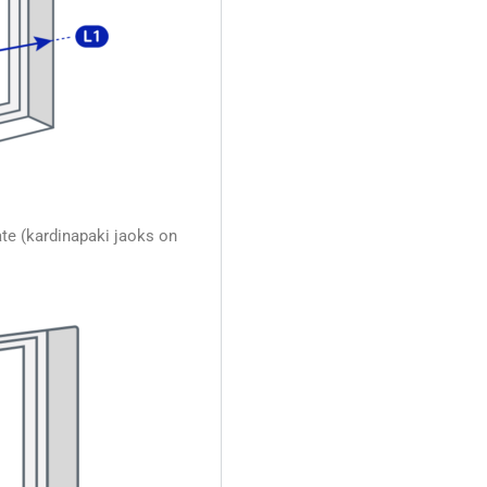
te (kardinapaki jaoks on