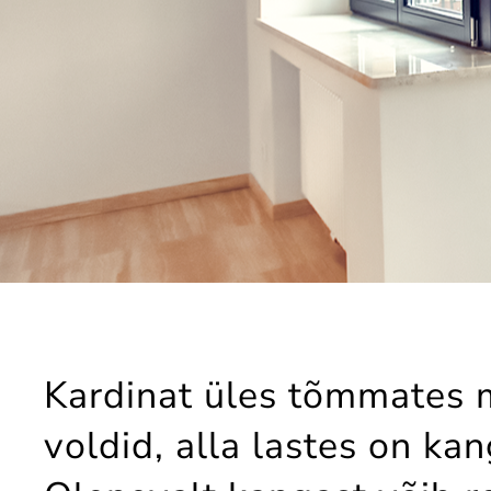
Kardinat üles tõmmates
voldid, alla lastes on kan