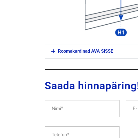
Roomakardinad AVA SISSE
Saada hinnapäring